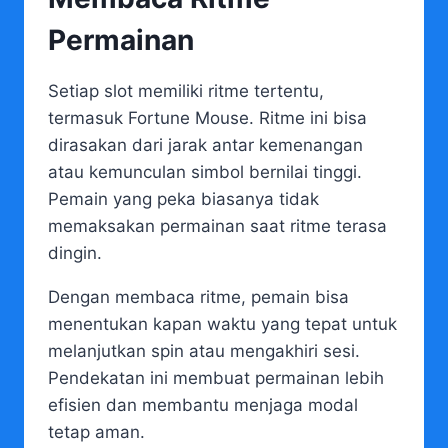
Permainan
Setiap slot memiliki ritme tertentu,
termasuk Fortune Mouse. Ritme ini bisa
dirasakan dari jarak antar kemenangan
atau kemunculan simbol bernilai tinggi.
Pemain yang peka biasanya tidak
memaksakan permainan saat ritme terasa
dingin.
Dengan membaca ritme, pemain bisa
menentukan kapan waktu yang tepat untuk
melanjutkan spin atau mengakhiri sesi.
Pendekatan ini membuat permainan lebih
efisien dan membantu menjaga modal
tetap aman.