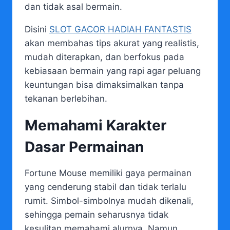
dan tidak asal bermain.
Disini
SLOT GACOR HADIAH FANTASTIS
akan membahas tips akurat yang realistis,
mudah diterapkan, dan berfokus pada
kebiasaan bermain yang rapi agar peluang
keuntungan bisa dimaksimalkan tanpa
tekanan berlebihan.
Memahami Karakter
Dasar Permainan
Fortune Mouse memiliki gaya permainan
yang cenderung stabil dan tidak terlalu
rumit. Simbol-simbolnya mudah dikenali,
sehingga pemain seharusnya tidak
kesulitan memahami alurnya. Namun,