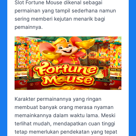
Slot Fortune Mouse dikenal sebagai
permainan yang tampil sederhana namun
sering memberi kejutan menarik bagi
pemainnya.
Karakter permainannya yang ringan
membuat banyak orang merasa nyaman
memainkannya dalam waktu lama. Meski
terlihat mudah, mendapatkan cuan tinggi
tetap memerlukan pendekatan yang tepat