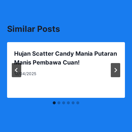
Similar Posts
Hujan Scatter Candy Mania Putaran
Manis Pembawa Cuan!
12/04/2025