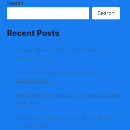
Search
Search
Recent Posts
Rahasia Maxwin Slot The Dog House
Megaways Hari Ini
Trik Mudah Meraih Jackpot Besar Slot
Japanese Mask
Tips Cerdas Raih Maxwin Slot Fortune Snake
Setiap Hari
Taktik Ampuh Hasilkan Cuan Besar Di Slot 3
Buzzing Wilds