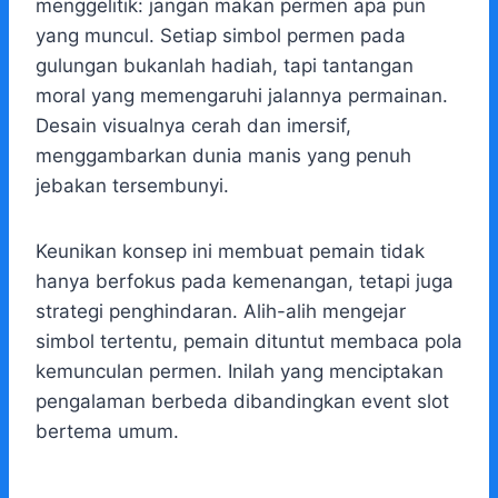
menggelitik: jangan makan permen apa pun
yang muncul. Setiap simbol permen pada
gulungan bukanlah hadiah, tapi tantangan
moral yang memengaruhi jalannya permainan.
Desain visualnya cerah dan imersif,
menggambarkan dunia manis yang penuh
jebakan tersembunyi.
Keunikan konsep ini membuat pemain tidak
hanya berfokus pada kemenangan, tetapi juga
strategi penghindaran. Alih-alih mengejar
simbol tertentu, pemain dituntut membaca pola
kemunculan permen. Inilah yang menciptakan
pengalaman berbeda dibandingkan event slot
bertema umum.