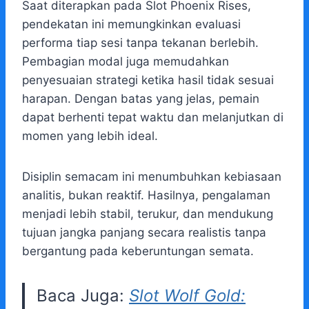
Saat diterapkan pada Slot Phoenix Rises,
pendekatan ini memungkinkan evaluasi
performa tiap sesi tanpa tekanan berlebih.
Pembagian modal juga memudahkan
penyesuaian strategi ketika hasil tidak sesuai
harapan. Dengan batas yang jelas, pemain
dapat berhenti tepat waktu dan melanjutkan di
momen yang lebih ideal.
Disiplin semacam ini menumbuhkan kebiasaan
analitis, bukan reaktif. Hasilnya, pengalaman
menjadi lebih stabil, terukur, dan mendukung
tujuan jangka panjang secara realistis tanpa
bergantung pada keberuntungan semata.
Baca Juga:
Slot Wolf Gold: