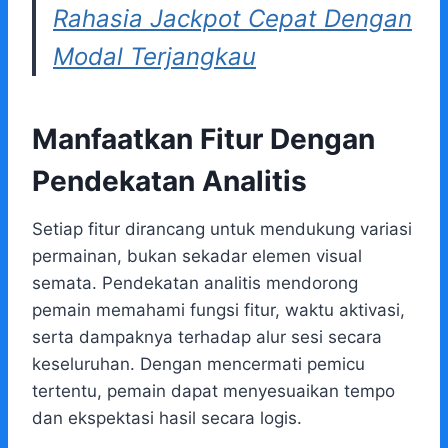
Rahasia Jackpot Cepat Dengan
Modal Terjangkau
Manfaatkan Fitur Dengan
Pendekatan Analitis
Setiap fitur dirancang untuk mendukung variasi
permainan, bukan sekadar elemen visual
semata. Pendekatan analitis mendorong
pemain memahami fungsi fitur, waktu aktivasi,
serta dampaknya terhadap alur sesi secara
keseluruhan. Dengan mencermati pemicu
tertentu, pemain dapat menyesuaikan tempo
dan ekspektasi hasil secara logis.