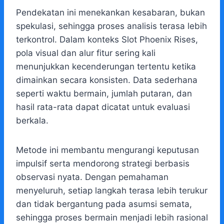
Pendekatan ini menekankan kesabaran, bukan
spekulasi, sehingga proses analisis terasa lebih
terkontrol. Dalam konteks Slot Phoenix Rises,
pola visual dan alur fitur sering kali
menunjukkan kecenderungan tertentu ketika
dimainkan secara konsisten. Data sederhana
seperti waktu bermain, jumlah putaran, dan
hasil rata-rata dapat dicatat untuk evaluasi
berkala.
Metode ini membantu mengurangi keputusan
impulsif serta mendorong strategi berbasis
observasi nyata. Dengan pemahaman
menyeluruh, setiap langkah terasa lebih terukur
dan tidak bergantung pada asumsi semata,
sehingga proses bermain menjadi lebih rasional