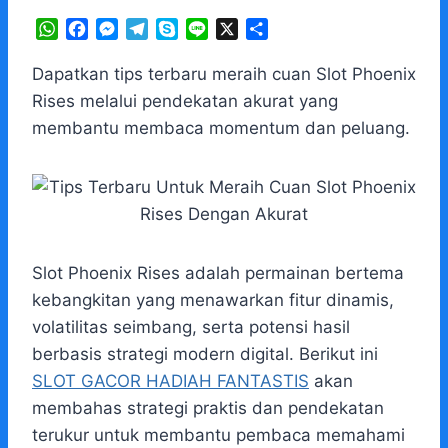
W
F
M
T
S
L
X
S
h
a
e
e
k
i
h
a
c
s
l
y
n
a
Dapatkan tips terbaru meraih cuan Slot Phoenix
t
e
s
e
p
e
r
Rises melalui pendekatan akurat yang
s
b
e
g
e
e
membantu membaca momentum dan peluang.
A
o
n
r
p
o
g
a
p
k
e
m
r
Slot Phoenix Rises adalah permainan bertema
kebangkitan yang menawarkan fitur dinamis,
volatilitas seimbang, serta potensi hasil
berbasis strategi modern digital. Berikut ini
SLOT GACOR HADIAH FANTASTIS
akan
membahas strategi praktis dan pendekatan
terukur untuk membantu pembaca memahami