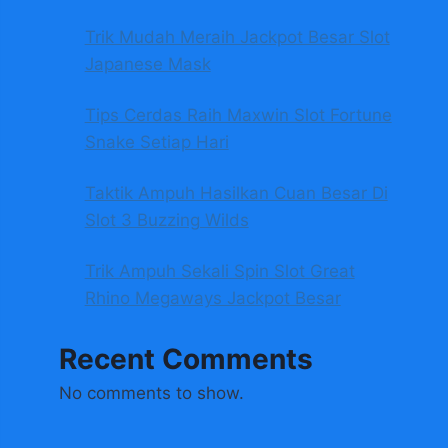
Trik Mudah Meraih Jackpot Besar Slot
Japanese Mask
Tips Cerdas Raih Maxwin Slot Fortune
Snake Setiap Hari
Taktik Ampuh Hasilkan Cuan Besar Di
Slot 3 Buzzing Wilds
Trik Ampuh Sekali Spin Slot Great
Rhino Megaways Jackpot Besar
Recent Comments
No comments to show.