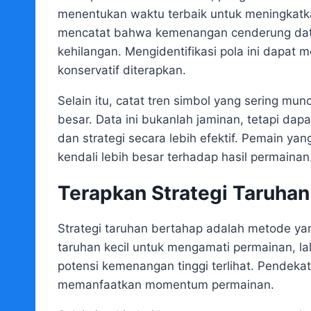
menentukan waktu terbaik untuk meningkat
mencatat bahwa kemenangan cenderung data
kehilangan. Mengidentifikasi pola ini dapat m
konservatif diterapkan.
Selain itu, catat tren simbol yang sering 
besar. Data ini bukanlah jaminan, tetapi da
dan strategi secara lebih efektif. Pemain ya
kendali lebih besar terhadap hasil permainan
Terapkan Strategi Taruhan
Strategi taruhan bertahap adalah metode ya
taruhan kecil untuk mengamati permainan, la
potensi kemenangan tinggi terlihat. Pendeka
memanfaatkan momentum permainan.