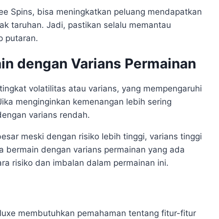
ree Spins, bisa meningkatkan peluang mendapatkan
k taruhan. Jadi, pastikan selalu memantau
p putaran.
in dengan Varians Permainan
tingkat volatilitas atau varians, yang mempengaruhi
Jika menginginkan kemenangan lebih sering
 dengan varians rendah.
esar meski dengan risiko lebih tinggi, varians tinggi
ya bermain dengan varians permainan yang ada
 risiko dan imbalan dalam permainan ini.
eluxe membutuhkan pemahaman tentang fitur-fitur