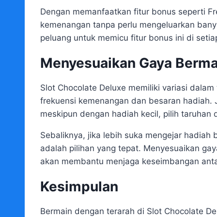
Dengan memanfaatkan fitur bonus seperti F
kemenangan tanpa perlu mengeluarkan banya
peluang untuk memicu fitur bonus ini di setia
Menyesuaikan Gaya Berma
Slot Chocolate Deluxe memiliki variasi dalam 
frekuensi kemenangan dan besaran hadiah. 
meskipun dengan hadiah kecil, pilih taruhan
Sebaliknya, jika lebih suka mengejar hadiah b
adalah pilihan yang tepat. Menyesuaikan ga
akan membantu menjaga keseimbangan antara
Kesimpulan
Bermain dengan terarah di Slot Chocolate D