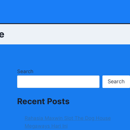
e
Search
Search
Recent Posts
Rahasia Maxwin Slot The Dog House
Megaways Hari Ini