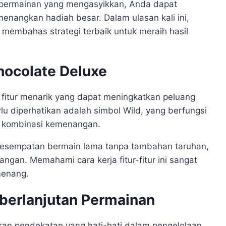
e permainan yang mengasyikkan, Anda dapat
nangkan hadiah besar. Dalam ulasan kali ini,
membahas strategi terbaik untuk meraih hasil
Chocolate Deluxe
fitur menarik yang dapat meningkatkan peluang
lu diperhatikan adalah simbol Wild, yang berfungsi
n kombinasi kemenangan.
n kesempatan bermain lama tanpa tambahan taruhan,
gan. Memahami cara kerja fitur-fitur ini sangat
menang.
berlanjutan Permainan
kan pendekatan yang hati-hati dalam pengelolaan