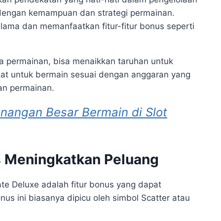
 dengan kemampuan dan strategi permainan.
 lama dan memanfaatkan fitur-fitur bonus seperti
a permainan, bisa menaikkan taruhan untuk
gat untuk bermain sesuai dengan anggaran yang
an permainan.
angan Besar Bermain di Slot
s Meningkatkan Peluang
ate Deluxe adalah fitur bonus yang dapat
us ini biasanya dipicu oleh simbol Scatter atau