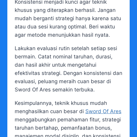
Konsistensi menjadi kunci agar teknik
khusus yang diterapkan berhasil. Jangan
mudah berganti strategi hanya karena satu
atau dua sesi kurang optimal. Beri waktu
agar metode menunjukkan hasil nyata.
Lakukan evaluasi rutin setelah setiap sesi
bermain. Catat nominal taruhan, durasi,
dan hasil akhir untuk mengetahui
efektivitas strategi. Dengan konsistensi dan
evaluasi, peluang meraih cuan besar di
Sword Of Ares semakin terbuka.
Kesimpulannya, teknik khusus mudah
menghasilkan cuan besar di
Sword Of Ares
menggabungkan pemahaman fitur, strategi
taruhan bertahap, pemanfaatan bonus,
manajemen modal disiplin, dan konsistensi.