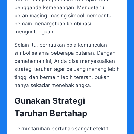
pengganda kemenangan. Mengetahui
peran masing-masing simbol membantu
pemain menargetkan kombinasi
menguntungkan.
Selain itu, perhatikan pola kemunculan
simbol selama beberapa putaran. Dengan
pemahaman ini, Anda bisa menyesuaikan
strategi taruhan agar peluang menang lebih
tinggi dan bermain lebih terarah, bukan
hanya sekadar menebak angka.
Gunakan Strategi
Taruhan Bertahap
Teknik taruhan bertahap sangat efektif