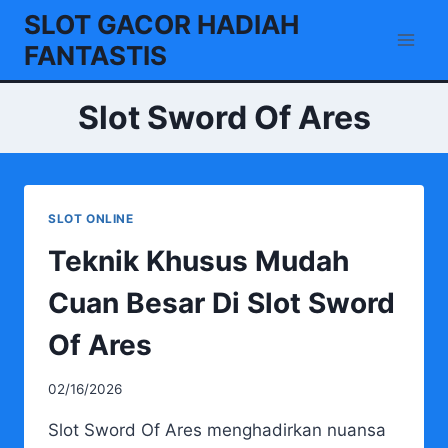
Skip
SLOT GACOR HADIAH
to
FANTASTIS
content
Slot Sword Of Ares
SLOT ONLINE
Teknik Khusus Mudah
Cuan Besar Di Slot Sword
Of Ares
02/16/2026
Slot Sword Of Ares menghadirkan nuansa