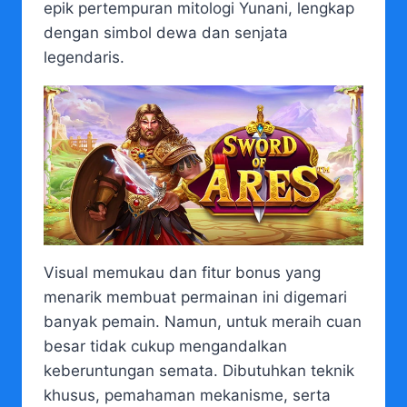
epik pertempuran mitologi Yunani, lengkap
dengan simbol dewa dan senjata
legendaris.
Visual memukau dan fitur bonus yang
menarik membuat permainan ini digemari
banyak pemain. Namun, untuk meraih cuan
besar tidak cukup mengandalkan
keberuntungan semata. Dibutuhkan teknik
khusus, pemahaman mekanisme, serta