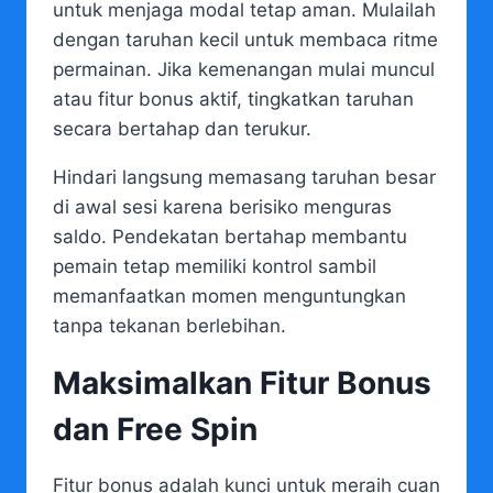
untuk menjaga modal tetap aman. Mulailah
dengan taruhan kecil untuk membaca ritme
permainan. Jika kemenangan mulai muncul
atau fitur bonus aktif, tingkatkan taruhan
secara bertahap dan terukur.
Hindari langsung memasang taruhan besar
di awal sesi karena berisiko menguras
saldo. Pendekatan bertahap membantu
pemain tetap memiliki kontrol sambil
memanfaatkan momen menguntungkan
tanpa tekanan berlebihan.
Maksimalkan Fitur Bonus
dan Free Spin
Fitur bonus adalah kunci untuk meraih cuan