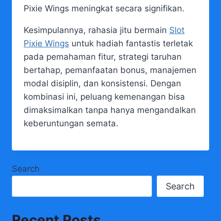
Pixie Wings meningkat secara signifikan.
Kesimpulannya, rahasia jitu bermain
Slot
Pixie Wings
untuk hadiah fantastis terletak
pada pemahaman fitur, strategi taruhan
bertahap, pemanfaatan bonus, manajemen
modal disiplin, dan konsistensi. Dengan
kombinasi ini, peluang kemenangan bisa
dimaksimalkan tanpa hanya mengandalkan
keberuntungan semata.
Search
Search
Recent Posts