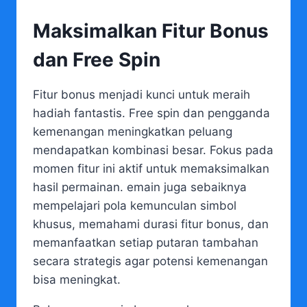
Maksimalkan Fitur Bonus
dan Free Spin
Fitur bonus menjadi kunci untuk meraih
hadiah fantastis. Free spin dan pengganda
kemenangan meningkatkan peluang
mendapatkan kombinasi besar. Fokus pada
momen fitur ini aktif untuk memaksimalkan
hasil permainan. emain juga sebaiknya
mempelajari pola kemunculan simbol
khusus, memahami durasi fitur bonus, dan
memanfaatkan setiap putaran tambahan
secara strategis agar potensi kemenangan
bisa meningkat.