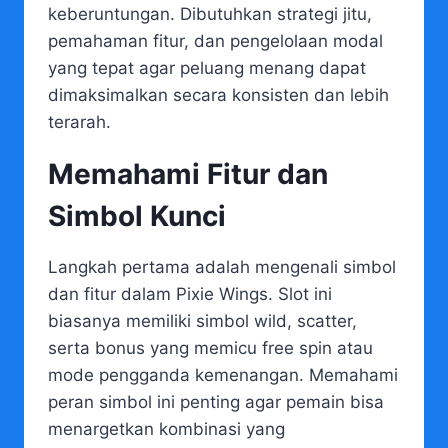
keberuntungan. Dibutuhkan strategi jitu,
pemahaman fitur, dan pengelolaan modal
yang tepat agar peluang menang dapat
dimaksimalkan secara konsisten dan lebih
terarah.
Memahami Fitur dan
Simbol Kunci
Langkah pertama adalah mengenali simbol
dan fitur dalam Pixie Wings. Slot ini
biasanya memiliki simbol wild, scatter,
serta bonus yang memicu free spin atau
mode pengganda kemenangan. Memahami
peran simbol ini penting agar pemain bisa
menargetkan kombinasi yang