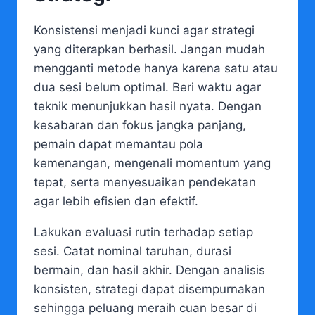
Konsistensi menjadi kunci agar strategi
yang diterapkan berhasil. Jangan mudah
mengganti metode hanya karena satu atau
dua sesi belum optimal. Beri waktu agar
teknik menunjukkan hasil nyata. Dengan
kesabaran dan fokus jangka panjang,
pemain dapat memantau pola
kemenangan, mengenali momentum yang
tepat, serta menyesuaikan pendekatan
agar lebih efisien dan efektif.
Lakukan evaluasi rutin terhadap setiap
sesi. Catat nominal taruhan, durasi
bermain, dan hasil akhir. Dengan analisis
konsisten, strategi dapat disempurnakan
sehingga peluang meraih cuan besar di