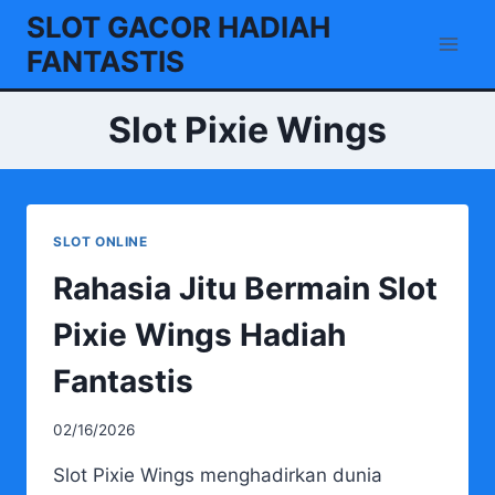
Skip
SLOT GACOR HADIAH
to
FANTASTIS
content
Slot Pixie Wings
SLOT ONLINE
Rahasia Jitu Bermain Slot
Pixie Wings Hadiah
Fantastis
02/16/2026
Slot Pixie Wings menghadirkan dunia