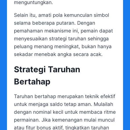
menguntungkan.
Selain itu, amati pola kemunculan simbol
selama beberapa putaran. Dengan
pemahaman mekanisme ini, pemain dapat
menyesuaikan strategi taruhan sehingga
peluang menang meningkat, bukan hanya
sekadar menebak angka secara acak.
Strategi Taruhan
Bertahap
Taruhan bertahap merupakan teknik efektif
untuk menjaga saldo tetap aman. Mulailah
dengan nominal kecil untuk membaca ritme
permainan. Jika kemenangan mulai muncul
atau fitur bonus aktif, tingkatkan taruhan