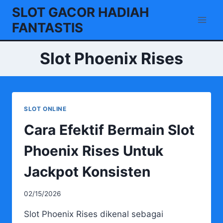
Skip
SLOT GACOR HADIAH
to
FANTASTIS
content
Slot Phoenix Rises
SLOT ONLINE
Cara Efektif Bermain Slot
Phoenix Rises Untuk
Jackpot Konsisten
02/15/2026
Slot Phoenix Rises dikenal sebagai