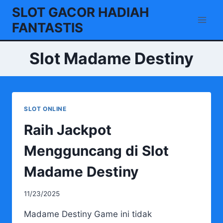
Skip
SLOT GACOR HADIAH
to
FANTASTIS
content
Slot Madame Destiny
SLOT ONLINE
Raih Jackpot
Mengguncang di Slot
Madame Destiny
11/23/2025
Madame Destiny Game ini tidak