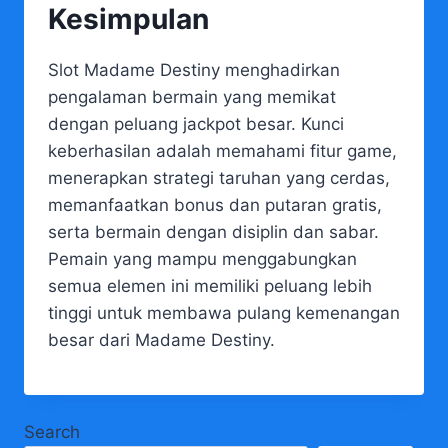
Kesimpulan
Slot Madame Destiny menghadirkan
pengalaman bermain yang memikat
dengan peluang jackpot besar. Kunci
keberhasilan adalah memahami fitur game,
menerapkan strategi taruhan yang cerdas,
memanfaatkan bonus dan putaran gratis,
serta bermain dengan disiplin dan sabar.
Pemain yang mampu menggabungkan
semua elemen ini memiliki peluang lebih
tinggi untuk membawa pulang kemenangan
besar dari Madame Destiny.
Search