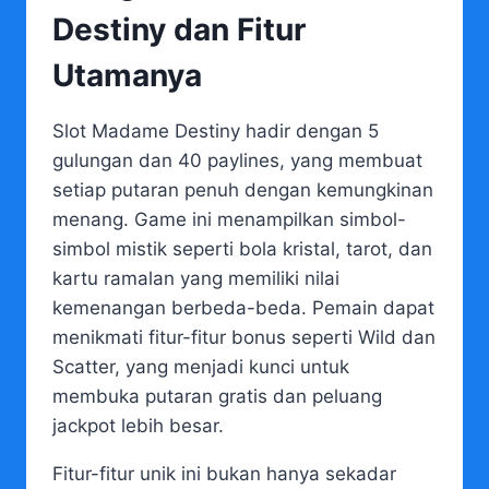
Destiny dan Fitur
Utamanya
Slot Madame Destiny hadir dengan 5
gulungan dan 40 paylines, yang membuat
setiap putaran penuh dengan kemungkinan
menang. Game ini menampilkan simbol-
simbol mistik seperti bola kristal, tarot, dan
kartu ramalan yang memiliki nilai
kemenangan berbeda-beda. Pemain dapat
menikmati fitur-fitur bonus seperti Wild dan
Scatter, yang menjadi kunci untuk
membuka putaran gratis dan peluang
jackpot lebih besar.
Fitur-fitur unik ini bukan hanya sekadar