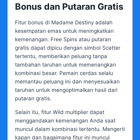
Bonus dan Putaran Gratis
Fitur bonus di Madame Destiny adalah
kesempatan emas untuk meningkatkan
kemenangan. Free Spins atau putaran
gratis dapat dipicu dengan simbol Scatter
tertentu, memberikan peluang tanpa
tambahan taruhan untuk memenangkan
kombinasi besar. Pemain cerdas selalu
memantau peluang ini dan menyesuaikan
taruhan untuk mengoptimalkan hasil dari
putaran gratis.
Selain itu, fitur Wild multiplier dapat
menggandakan kemenangan Anda saat
muncul dalam kombinasi tertentu. Mengerti
kapan dan bagaimana fitur ini muncul