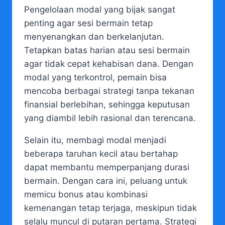
Pengelolaan modal yang bijak sangat
penting agar sesi bermain tetap
menyenangkan dan berkelanjutan.
Tetapkan batas harian atau sesi bermain
agar tidak cepat kehabisan dana. Dengan
modal yang terkontrol, pemain bisa
mencoba berbagai strategi tanpa tekanan
finansial berlebihan, sehingga keputusan
yang diambil lebih rasional dan terencana.
Selain itu, membagi modal menjadi
beberapa taruhan kecil atau bertahap
dapat membantu memperpanjang durasi
bermain. Dengan cara ini, peluang untuk
memicu bonus atau kombinasi
kemenangan tetap terjaga, meskipun tidak
selalu muncul di putaran pertama. Strategi