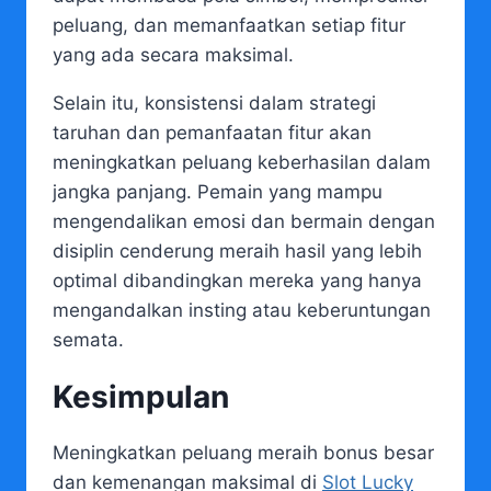
peluang, dan memanfaatkan setiap fitur
yang ada secara maksimal.
Selain itu, konsistensi dalam strategi
taruhan dan pemanfaatan fitur akan
meningkatkan peluang keberhasilan dalam
jangka panjang. Pemain yang mampu
mengendalikan emosi dan bermain dengan
disiplin cenderung meraih hasil yang lebih
optimal dibandingkan mereka yang hanya
mengandalkan insting atau keberuntungan
semata.
Kesimpulan
Meningkatkan peluang meraih bonus besar
dan kemenangan maksimal di
Slot Lucky