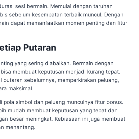
urasi sesi bermain. Memulai dengan taruhan
abis sebelum kesempatan terbaik muncul. Dengan
emain dapat memanfaatkan momen penting dan fitur
etiap Putaran
enting yang sering diabaikan. Bermain dengan
 bisa membuat keputusan menjadi kurang tepat.
il putaran sebelumnya, memperkirakan peluang,
ara maksimal.
 pola simbol dan peluang munculnya fitur bonus.
bih mudah membuat keputusan yang tepat dan
gan besar meningkat. Kebiasaan ini juga membuat
an menantang.