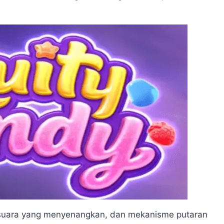
k suara yang menyenangkan, dan mekanisme putaran