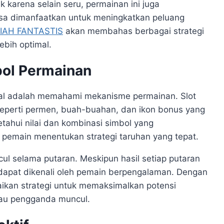
 karena selain seru, permainan ini juga
isa dimanfaatkan untuk meningkatkan peluang
IAH FANTASTIS
akan membahas berbagai strategi
ebih optimal.
ol Permainan
mal adalah memahami mekanisme permainan. Slot
 seperti permen, buah-buahan, dan ikon bonus yang
tahui nilai dan kombinasi simbol yang
emain menentukan strategi taruhan yang tepat.
cul selama putaran. Meskipun hasil setiap putaran
 dapat dikenali oleh pemain berpengalaman. Dengan
aikan strategi untuk memaksimalkan potensi
tau pengganda muncul.