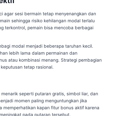
ktif
ci agar sesi bermain tetap menyenangkan dan
main sehingga risiko kehilangan modal terlalu
g terkontrol, pemain bisa mencoba berbagai
bagi modal menjadi beberapa taruhan kecil.
ahan lebih lama dalam permainan dan
onus atau kombinasi menang. Strategi pembagian
keputusan tetap rasional.
menarik seperti putaran gratis, simbol liar, dan
 menjadi momen paling menguntungkan jika
 memperhatikan kapan fitur bonus aktif karena
 meningkat pada putaran tersebut.