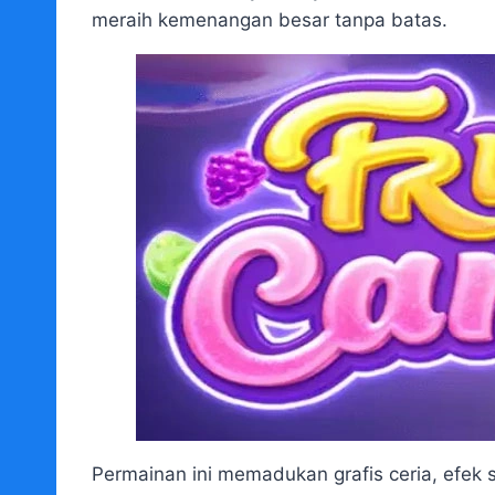
meraih kemenangan besar tanpa batas.
Permainan ini memadukan grafis ceria, efe