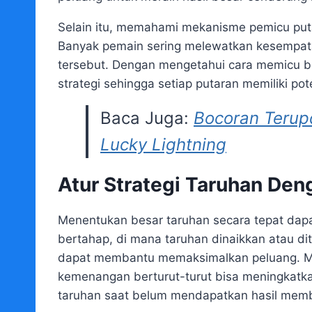
Selain itu, memahami mekanisme pemicu putar
Banyak pemain sering melewatkan kesempata
tersebut. Dengan mengetahui cara memicu 
strategi sehingga setiap putaran memiliki po
Baca Juga:
Bocoran Terup
Lucky Lightning
Atur Strategi Taruhan De
Menentukan besar taruhan secara tepat dapat
bertahap, di mana taruhan dinaikkan atau di
dapat membantu memaksimalkan peluang. Mi
kemenangan berturut-turut bisa meningkatk
taruhan saat belum mendapatkan hasil memb