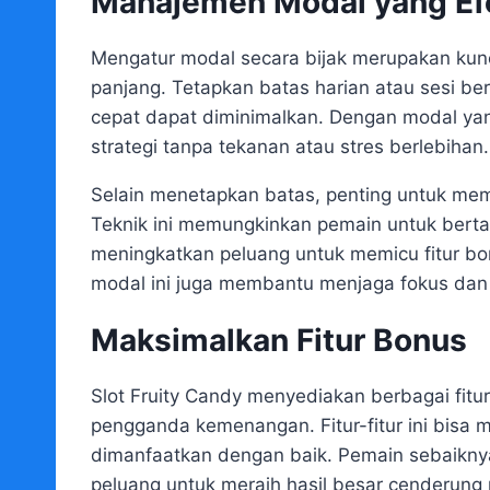
Manajemen Modal yang Efe
Mengatur modal secara bijak merupakan kun
panjang. Tetapkan batas harian atau sesi ber
cepat dapat diminimalkan. Dengan modal yan
strategi tanpa tekanan atau stres berlebihan.
Selain menetapkan batas, penting untuk mem
Teknik ini memungkinkan pemain untuk bert
meningkatkan peluang untuk memicu fitur b
modal ini juga membantu menjaga fokus dan 
Maksimalkan Fitur Bonus
Slot Fruity Candy menyediakan berbagai fitur 
pengganda kemenangan. Fitur-fitur ini bisa
dimanfaatkan dengan baik. Pemain sebaiknya
peluang untuk meraih hasil besar cenderung