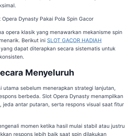
ksimal.
ma opera klasik yang menawarkan mekanisme spin
menarik. Berikut ini
SLOT GACOR HADIAH
yang dapat diterapkan secara sistematis untuk
onsisten.
Secara Menyeluruh
i utama sebelum menerapkan strategi lanjutan,
 respons berbeda. Slot Opera Dynasty menampilkan
 jeda antar putaran, serta respons visual saat fitur
genali momen ketika hasil mulai stabil atau justru
kkan respons lebih baik saat spin dilakukan