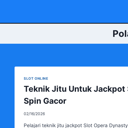
Skip
to
content
Pol
SLOT ONLINE
Teknik Jitu Untuk Jackpot
Spin Gacor
02/16/2026
Pelajari teknik jitu jackpot Slot Opera Dyna