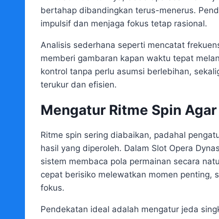
bertahap dibandingkan terus-menerus. Pend
impulsif dan menjaga fokus tetap rasional.
Analisis sederhana seperti mencatat frekuen
memberi gambaran kapan waktu tepat melanju
kontrol tanpa perlu asumsi berlebihan, sek
terukur dan efisien.
Mengatur Ritme Spin Agar 
Ritme spin sering diabaikan, padahal pengat
hasil yang diperoleh. Dalam Slot Opera Dyn
sistem membaca pola permainan secara natura
cepat berisiko melewatkan momen penting, s
fokus.
Pendekatan ideal adalah mengatur jeda sing