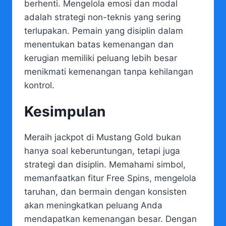
berhenti. Mengelola emosi dan modal
adalah strategi non-teknis yang sering
terlupakan. Pemain yang disiplin dalam
menentukan batas kemenangan dan
kerugian memiliki peluang lebih besar
menikmati kemenangan tanpa kehilangan
kontrol.
Kesimpulan
Meraih jackpot di Mustang Gold bukan
hanya soal keberuntungan, tetapi juga
strategi dan disiplin. Memahami simbol,
memanfaatkan fitur Free Spins, mengelola
taruhan, dan bermain dengan konsisten
akan meningkatkan peluang Anda
mendapatkan kemenangan besar. Dengan