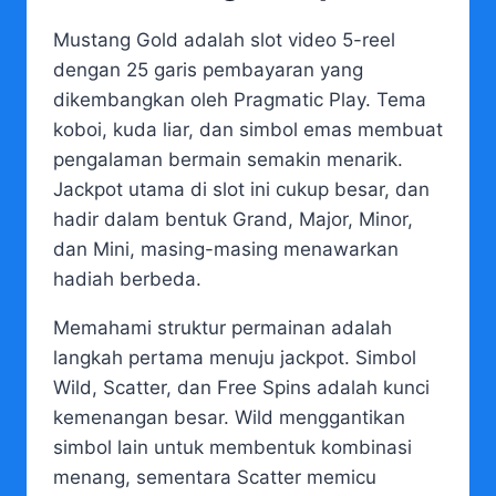
Mustang Gold adalah slot video 5-reel
dengan 25 garis pembayaran yang
dikembangkan oleh Pragmatic Play. Tema
koboi, kuda liar, dan simbol emas membuat
pengalaman bermain semakin menarik.
Jackpot utama di slot ini cukup besar, dan
hadir dalam bentuk Grand, Major, Minor,
dan Mini, masing-masing menawarkan
hadiah berbeda.
Memahami struktur permainan adalah
langkah pertama menuju jackpot. Simbol
Wild, Scatter, dan Free Spins adalah kunci
kemenangan besar. Wild menggantikan
simbol lain untuk membentuk kombinasi
menang, sementara Scatter memicu