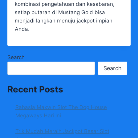
kombinasi pengetahuan dan kesabaran,
setiap putaran di Mustang Gold bisa
menjadi langkah menuju jackpot impian
Anda.
Search
Search
Recent Posts
Rahasia Maxwin Slot The Dog House
Megaways Hari Ini
Trik Mudah Meraih Jackpot Besar Slot