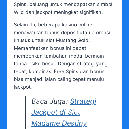
Spins, peluang untuk mendapatkan simbol
Wild dan jackpot meningkat signifikan.
Selain itu, beberapa kasino online
menawarkan bonus deposit atau promosi
khusus untuk slot Mustang Gold.
Memanfaatkan bonus ini dapat
memberikan tambahan modal bermain
tanpa risiko besar. Dengan strategi yang
tepat, kombinasi Free Spins dan bonus
bisa menjadi jalan paling cepat menuju
jackpot.
Baca Juga:
Strategi
Jackpot di Slot
Madame Destiny