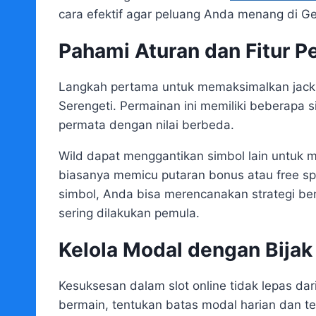
cara efektif agar peluang Anda menang di Ge
Pahami Aturan dan Fitur P
Langkah pertama untuk memaksimalkan jack
Serengeti. Permainan ini memiliki beberapa s
permata dengan nilai berbeda.
Wild dapat menggantikan simbol lain untuk
biasanya memicu putaran bonus atau free 
simbol, Anda bisa merencanakan strategi ber
sering dilakukan pemula.
Kelola Modal dengan Bijak
Kesuksesan dalam slot online tidak lepas d
bermain, tentukan batas modal harian dan te