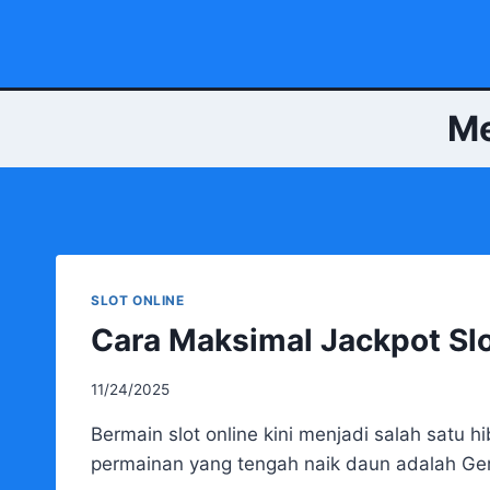
Skip
to
content
Me
SLOT ONLINE
Cara Maksimal Jackpot Sl
11/24/2025
Bermain slot online kini menjadi salah satu h
permainan yang tengah naik daun adalah Gem