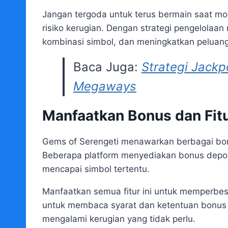
Jangan tergoda untuk terus bermain saat mod
risiko kerugian. Dengan strategi pengelolaa
kombinasi simbol, dan meningkatkan peluan
Baca Juga:
Strategi Jackp
Megaways
Manfaatkan Bonus dan Fit
Gems of Serengeti menawarkan berbagai bo
Beberapa platform menyediakan bonus deposi
mencapai simbol tertentu.
Manfaatkan semua fitur ini untuk memperbe
untuk membaca syarat dan ketentuan bonus 
mengalami kerugian yang tidak perlu.