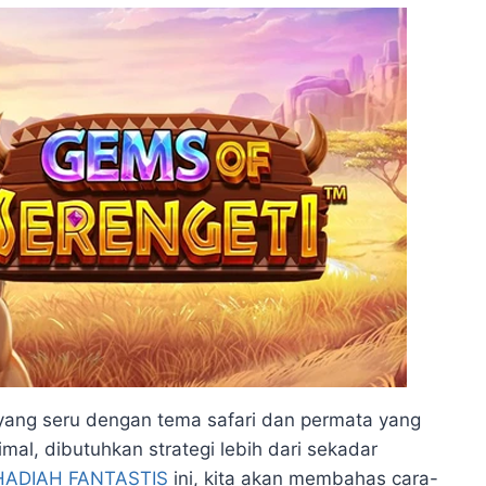
ang seru dengan tema safari dan permata yang
al, dibutuhkan strategi lebih dari sekadar
HADIAH FANTASTIS
ini, kita akan membahas cara-