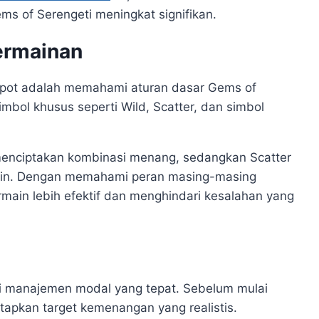
ms of Serengeti meningkat signifikan.
ermainan
pot adalah memahami aturan dasar Gems of
imbol khusus seperti Wild, Scatter, dan simbol
 menciptakan kombinasi menang, sedangkan Scatter
spin. Dengan memahami peran masing-masing
main lebih efektif dan menghindari kesalahan yang
ari manajemen modal yang tepat. Sebelum mulai
tapkan target kemenangan yang realistis.