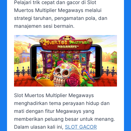
Pelajari trik cepat dan gacor di Slot
Muertos Multiplier Megaways melalui
strategi taruhan, pengamatan pola, dan
manajemen sesi bermain.
Slot Muertos Multiplier Megaways
menghadirkan tema perayaan hidup dan
mati dengan fitur Megaways yang
memberikan peluang besar untuk menang.
Dalam ulasan kali ini,
SLOT GACOR