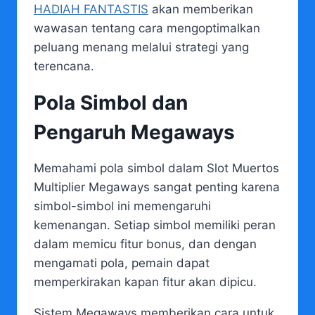
HADIAH FANTASTIS
akan memberikan
wawasan tentang cara mengoptimalkan
peluang menang melalui strategi yang
terencana.
Pola Simbol dan
Pengaruh Megaways
Memahami pola simbol dalam Slot Muertos
Multiplier Megaways sangat penting karena
simbol-simbol ini memengaruhi
kemenangan. Setiap simbol memiliki peran
dalam memicu fitur bonus, dan dengan
mengamati pola, pemain dapat
memperkirakan kapan fitur akan dipicu.
Sistem Megaways memberikan cara untuk