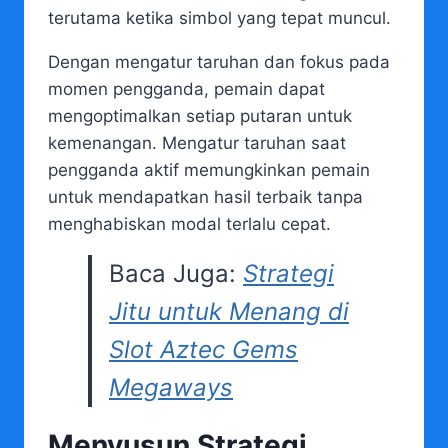
terutama ketika simbol yang tepat muncul.
Dengan mengatur taruhan dan fokus pada
momen pengganda, pemain dapat
mengoptimalkan setiap putaran untuk
kemenangan. Mengatur taruhan saat
pengganda aktif memungkinkan pemain
untuk mendapatkan hasil terbaik tanpa
menghabiskan modal terlalu cepat.
Baca Juga:
Strategi
Jitu untuk Menang di
Slot Aztec Gems
Megaways
Menyusun Strategi