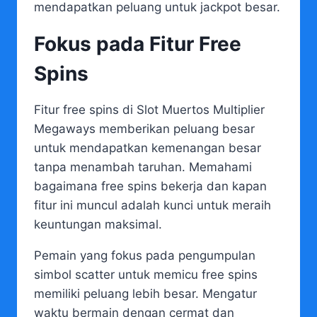
mendapatkan peluang untuk jackpot besar.
Fokus pada Fitur Free
Spins
Fitur free spins di Slot Muertos Multiplier
Megaways memberikan peluang besar
untuk mendapatkan kemenangan besar
tanpa menambah taruhan. Memahami
bagaimana free spins bekerja dan kapan
fitur ini muncul adalah kunci untuk meraih
keuntungan maksimal.
Pemain yang fokus pada pengumpulan
simbol scatter untuk memicu free spins
memiliki peluang lebih besar. Mengatur
waktu bermain dengan cermat dan