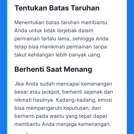
Tentukan Batas Taruhan
Menentukan batas taruhan membantu
Anda untuk tidak terjebak dalam
permainan terlalu lama, sehingga Anda
tetap bisa menikmati permainan tanpa
takut kehilangan lebih banyak uang.
Berhenti Saat Menang
Jika Anda sudah mencapai kemenangan
besar atau jackpot, berhenti sejenak dan
nikmati hasilnya. Kadang-kadang, emosi
bisa mempengaruhi keputusan, dan
berhenti pada waktu yang tepat dapat
membantu Anda menjaga kemenangan.