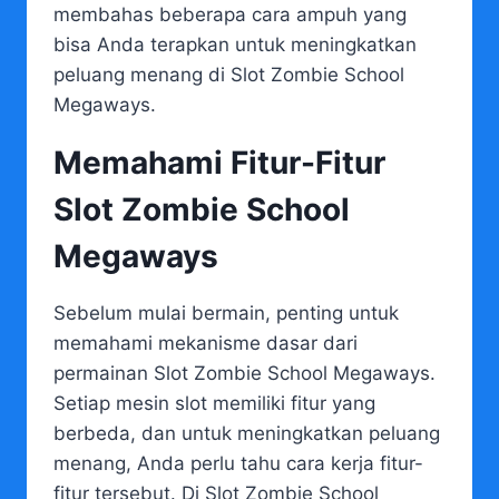
membahas beberapa cara ampuh yang
bisa Anda terapkan untuk meningkatkan
peluang menang di Slot Zombie School
Megaways.
Memahami Fitur-Fitur
Slot Zombie School
Megaways
Sebelum mulai bermain, penting untuk
memahami mekanisme dasar dari
permainan Slot Zombie School Megaways.
Setiap mesin slot memiliki fitur yang
berbeda, dan untuk meningkatkan peluang
menang, Anda perlu tahu cara kerja fitur-
fitur tersebut. Di Slot Zombie School