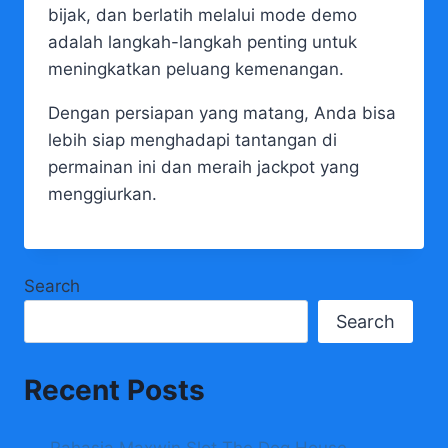
bijak, dan berlatih melalui mode demo
adalah langkah-langkah penting untuk
meningkatkan peluang kemenangan.
Dengan persiapan yang matang, Anda bisa
lebih siap menghadapi tantangan di
permainan ini dan meraih jackpot yang
menggiurkan.
Search
Search
Recent Posts
Rahasia Maxwin Slot The Dog House