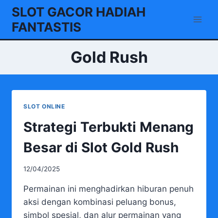
Skip
SLOT GACOR HADIAH
to
FANTASTIS
content
Gold Rush
SLOT ONLINE
Strategi Terbukti Menang
Besar di Slot Gold Rush
12/04/2025
Permainan ini menghadirkan hiburan penuh
aksi dengan kombinasi peluang bonus,
simbol spesial, dan alur permainan yang