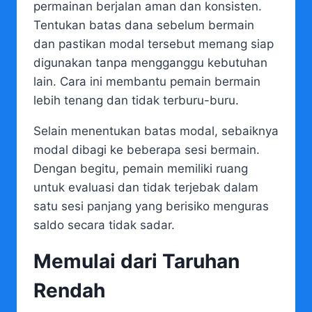
permainan berjalan aman dan konsisten.
Tentukan batas dana sebelum bermain
dan pastikan modal tersebut memang siap
digunakan tanpa mengganggu kebutuhan
lain. Cara ini membantu pemain bermain
lebih tenang dan tidak terburu-buru.
Selain menentukan batas modal, sebaiknya
modal dibagi ke beberapa sesi bermain.
Dengan begitu, pemain memiliki ruang
untuk evaluasi dan tidak terjebak dalam
satu sesi panjang yang berisiko menguras
saldo secara tidak sadar.
Memulai dari Taruhan
Rendah