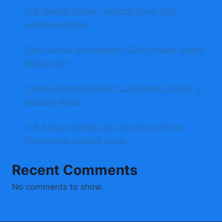
Trik Mudah Meraih Jackpot Besar Slot
Japanese Mask
Tips Cerdas Raih Maxwin Slot Fortune Snake
Setiap Hari
Taktik Ampuh Hasilkan Cuan Besar Di Slot 3
Buzzing Wilds
Trik Ampuh Sekali Spin Slot Great Rhino
Megaways Jackpot Besar
Recent Comments
No comments to show.