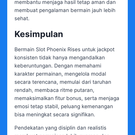
membantu menjaga hasil tetap aman dan
membuat pengalaman bermain jauh lebih
sehat.
Kesimpulan
Bermain Slot Phoenix Rises untuk jackpot
konsisten tidak hanya mengandalkan
keberuntungan. Dengan memahami
karakter permainan, mengelola modal
secara terencana, memulai dari taruhan
rendah, membaca ritme putaran,
memaksimalkan fitur bonus, serta menjaga
emosi tetap stabil, peluang kemenangan
bisa meningkat secara signifikan.
Pendekatan yang disiplin dan realistis