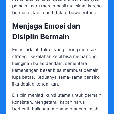
pemain justru meraih hasil maksimal karena
bermain stabil dan tidak terbawa euforia.
Menjaga Emosi dan
Disiplin Bermain
Emosi adalah faktor yang sering merusak
strategi. Kekalahan kecil bisa memancing
keinginan balas dendam, sementara
kemenangan besar bisa membuat pemain
lupa batas. Keduanya sama-sama berisiko
jika tidak dikendalikan.
Disiplin menjadi kunci utama untuk bermain
konsisten. Mengetahui kapan harus
berhenti, baik saat menang maupun kalah,