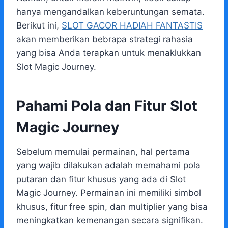
hanya mengandalkan keberuntungan semata.
Berikut ini,
SLOT GACOR HADIAH FANTASTIS
akan memberikan bebrapa strategi rahasia
yang bisa Anda terapkan untuk menaklukkan
Slot Magic Journey.
Pahami Pola dan Fitur Slot
Magic Journey
Sebelum memulai permainan, hal pertama
yang wajib dilakukan adalah memahami pola
putaran dan fitur khusus yang ada di Slot
Magic Journey. Permainan ini memiliki simbol
khusus, fitur free spin, dan multiplier yang bisa
meningkatkan kemenangan secara signifikan.