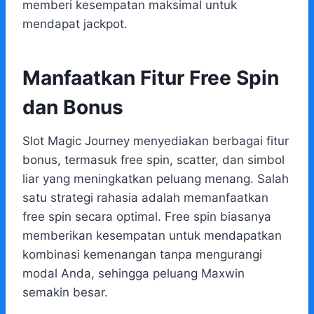
memberi kesempatan maksimal untuk
mendapat jackpot.
Manfaatkan Fitur Free Spin
dan Bonus
Slot Magic Journey menyediakan berbagai fitur
bonus, termasuk free spin, scatter, dan simbol
liar yang meningkatkan peluang menang. Salah
satu strategi rahasia adalah memanfaatkan
free spin secara optimal. Free spin biasanya
memberikan kesempatan untuk mendapatkan
kombinasi kemenangan tanpa mengurangi
modal Anda, sehingga peluang Maxwin
semakin besar.